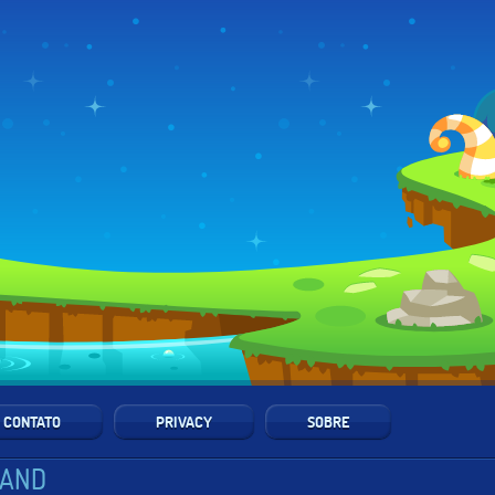
CONTATO
PRIVACY
SOBRE
LAND