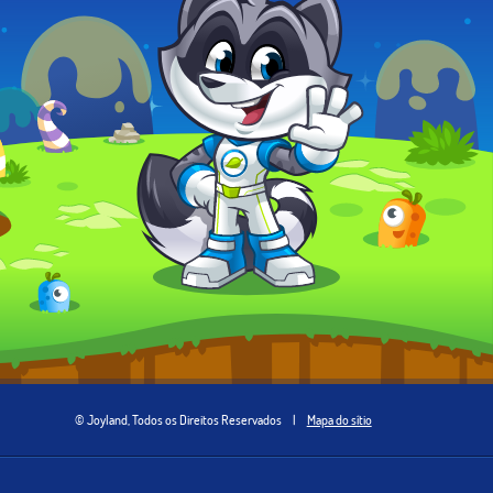
© Joyland, Todos os Direitos Reservados
|
Mapa do sítio