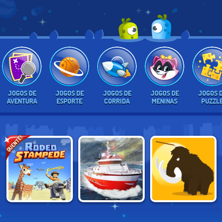
JOGOS DE
JOGOS DE
JOGOS DE
JOGOS DE
JOGOS 
AVENTURA
ESPORTE
CORRIDA
MENINAS
PUZZL
QUENTE!
LEGENDARY
BIG HUNTER
RODEO STAMPEDE
FISHERMAN
ONLINE