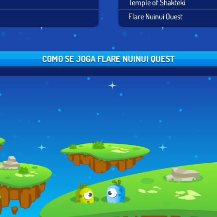
Temple of Shakteki
Flare Nuinui Quest
COMO SE JOGA FLARE NUINUI QUEST