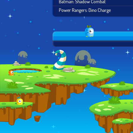
Batman: Shadow Combat
Power Rangers: Dino Charge