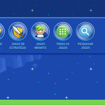
DE
JOGOS DE
JOGOS
TODOS OS
PESQUISAR
E
ESTRATÉGIA
INFANTIS
JOGOS
JOGOS