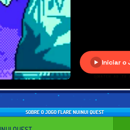
SOBRE O JOGO FLARE NUINUI QUEST
INUI QUEST