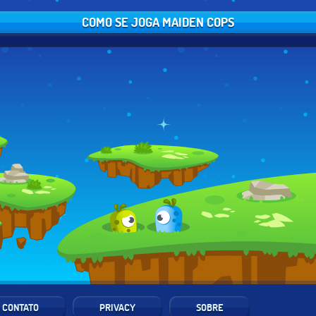
COMO SE JOGA MAIDEN COPS
CONTATO
PRIVACY
SOBRE