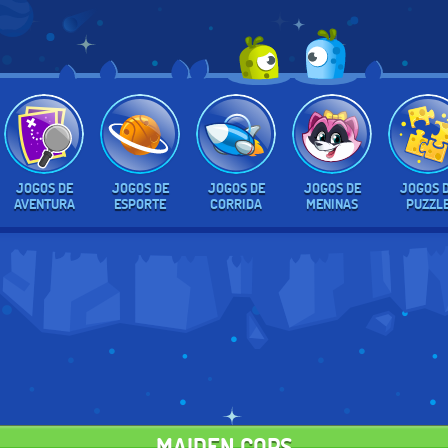
JOGOS DE
JOGOS DE
JOGOS DE
JOGOS DE
JOGOS 
AVENTURA
ESPORTE
CORRIDA
MENINAS
PUZZL
MAIDEN COPS