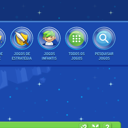
DE
JOGOS DE
JOGOS
TODOS OS
PESQUISAR
E
ESTRATÉGIA
INFANTIS
JOGOS
JOGOS