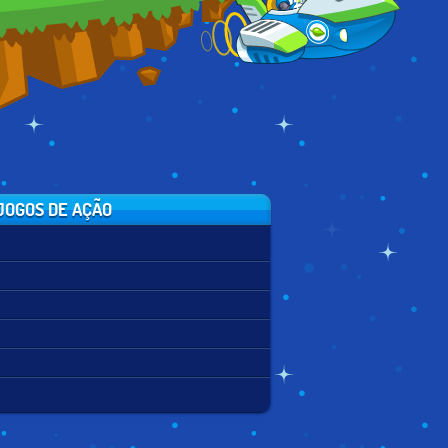
FUTUREBOTS
JOGOS DE AÇÃO