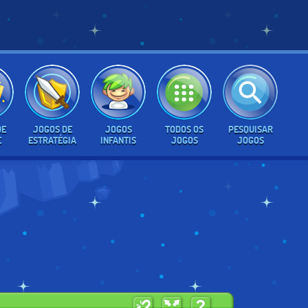
DE
JOGOS DE
JOGOS
TODOS OS
PESQUISAR
E
ESTRATÉGIA
INFANTIS
JOGOS
JOGOS