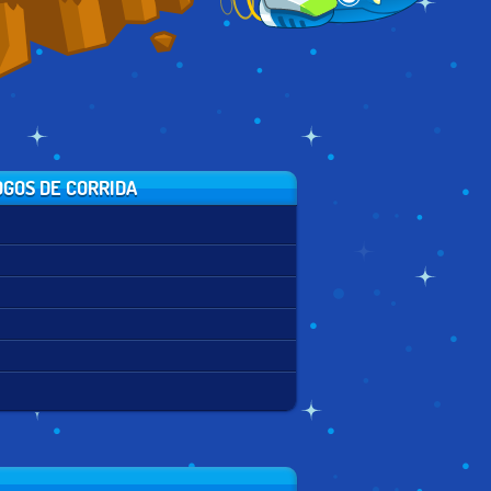
GOS DE CORRIDA