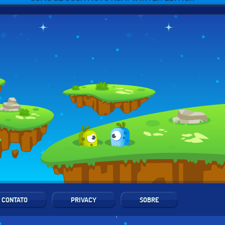
CONTATO
PRIVACY
SOBRE